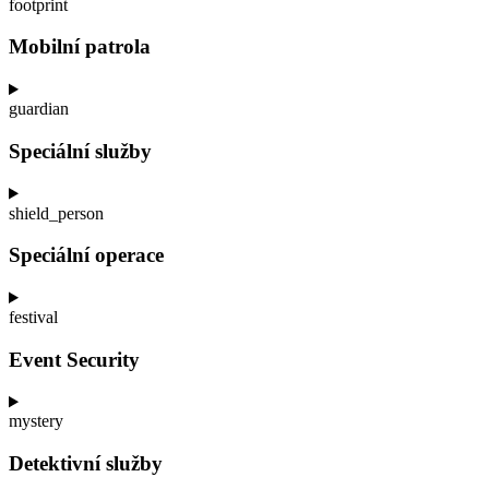
footprint
Mobilní patrola
guardian
Speciální služby
shield_person
Speciální operace
festival
Event Security
mystery
Detektivní služby