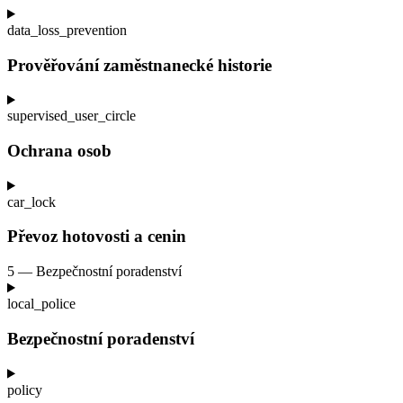
data_loss_prevention
Prověřování zaměstnanecké historie
supervised_user_circle
Ochrana osob
car_lock
Převoz hotovosti a
cenin
5 — Bezpečnostní poradenství
local_police
Bezpečnostní poradenství
policy