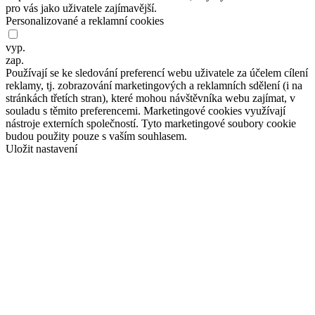
pro vás jako uživatele zajímavější.
Personalizované a reklamní cookies
vyp.
zap.
Používají se ke sledování preferencí webu uživatele za účelem cílení
reklamy, tj. zobrazování marketingových a reklamních sdělení (i na
stránkách třetích stran), které mohou návštěvníka webu zajímat, v
souladu s těmito preferencemi. Marketingové cookies využívají
nástroje externích společností. Tyto marketingové soubory cookie
budou použity pouze s vaším souhlasem.
Uložit nastavení