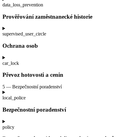
data_loss_prevention
Prověřování zaměstnanecké historie
supervised_user_circle
Ochrana osob
car_lock
Převoz hotovosti a
cenin
5 — Bezpečnostní poradenství
local_police
Bezpečnostní poradenství
policy