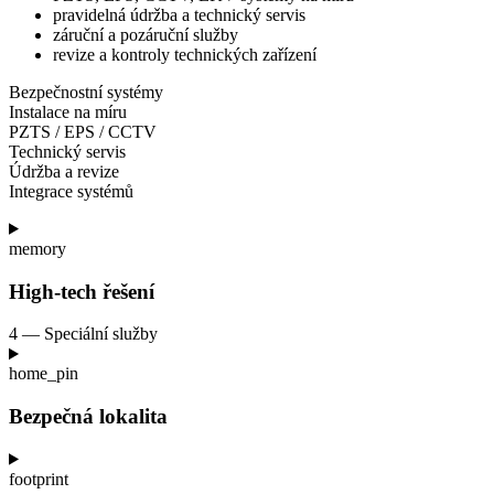
pravidelná údržba a
technický servis
záruční a
pozáruční služby
revize a
kontroly technických zařízení
Bezpečnostní systémy
Instalace na míru
PZTS / EPS / CCTV
Technický servis
Údržba a revize
Integrace systémů
memory
High-tech řešení
4 — Speciální služby
home_pin
Bezpečná lokalita
footprint