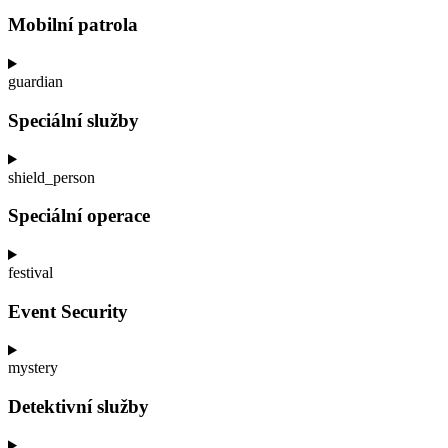
Mobilní patrola
guardian
Speciální služby
shield_person
Speciální operace
festival
Event Security
mystery
Detektivní služby