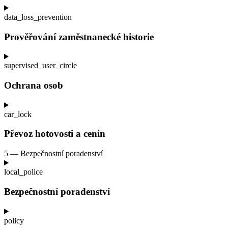
data_loss_prevention
Prověřování zaměstnanecké historie
supervised_user_circle
Ochrana osob
car_lock
Převoz hotovosti a
cenin
5 — Bezpečnostní poradenství
local_police
Bezpečnostní poradenství
policy