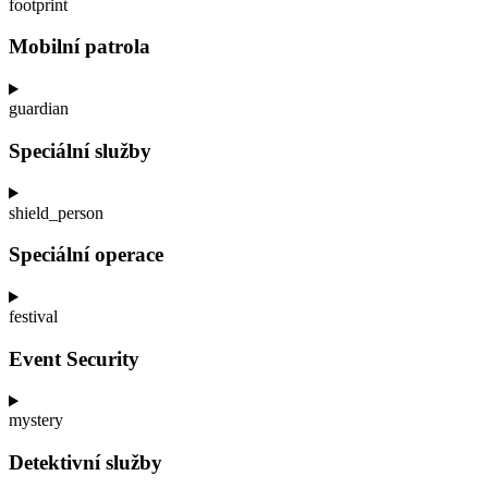
footprint
Mobilní patrola
guardian
Speciální služby
shield_person
Speciální operace
festival
Event Security
mystery
Detektivní služby